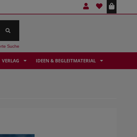
erte Suche
VERLAG
IDEEN & BEGLEITMATERIAL