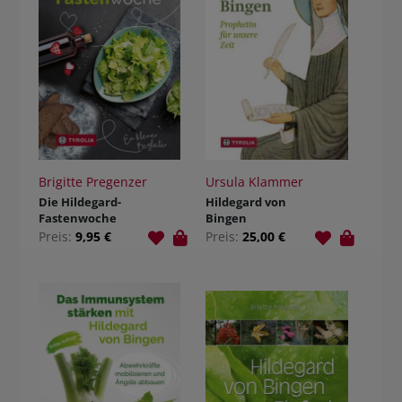
Brigitte Pregenzer
Ursula Klammer
Die Hildegard-
Hildegard von
Fastenwoche
Bingen
Preis:
9,95 €
Preis:
25,00 €