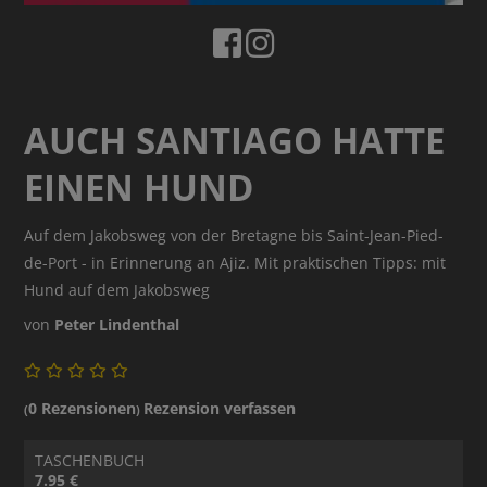
AUCH SANTIAGO HATTE
EINEN HUND
Auf dem Jakobsweg von der Bretagne bis Saint-Jean-Pied-
de-Port - in Erinnerung an Ajiz. Mit praktischen Tipps: mit
Hund auf dem Jakobsweg
von
Peter Lindenthal
0 Rezensionen
Rezension verfassen
(
)
TASCHENBUCH
7.95 €