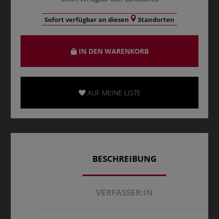
Sofort verfügbar an diesen
Standorten
IN DEN WARENKORB
AUF MEINE LISTE
BESCHREIBUNG
VERFASSER:IN