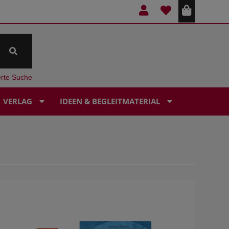
erte Suche
VERLAG
IDEEN & BEGLEITMATERIAL