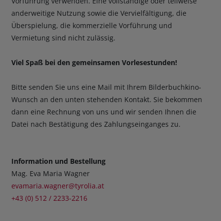
Vorführung verwenden. Eine vollständige oder teilweise
anderweitige Nutzung sowie die Vervielfältigung, die
Überspielung, die kommerzielle Vorführung und
Vermietung sind nicht zulässig.
Viel Spaß bei den gemeinsamen Vorlesestunden!
Bitte senden Sie uns eine Mail mit Ihrem Bilderbuchkino-
Wunsch an den unten stehenden Kontakt. Sie bekommen
dann eine Rechnung von uns und wir senden Ihnen die
Datei nach Bestätigung des Zahlungseinganges zu.
Information und Bestellung
Mag. Eva Maria Wagner
evamaria.wagner@tyrolia.at
+43 (0) 512 / 2233-2216