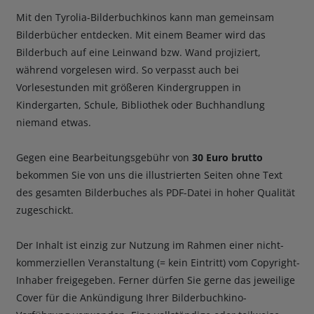
Mit den Tyrolia-Bilderbuchkinos kann man gemeinsam
Bilderbücher entdecken. Mit einem Beamer wird das
Bilderbuch auf eine Leinwand bzw. Wand projiziert,
während vorgelesen wird. So verpasst auch bei
Vorlesestunden mit größeren Kindergruppen in
Kindergarten, Schule, Bibliothek oder Buchhandlung
niemand etwas.
Gegen eine Bearbeitungsgebühr von
30 Euro brutto
bekommen Sie von uns die illustrierten Seiten ohne Text
des gesamten Bilderbuches als PDF-Datei in hoher Qualität
zugeschickt.
Der Inhalt ist einzig zur Nutzung im Rahmen einer nicht-
kommerziellen Veranstaltung (= kein Eintritt) vom Copyright-
Inhaber freigegeben. Ferner dürfen Sie gerne das jeweilige
Cover für die Ankündigung Ihrer Bilderbuchkino-