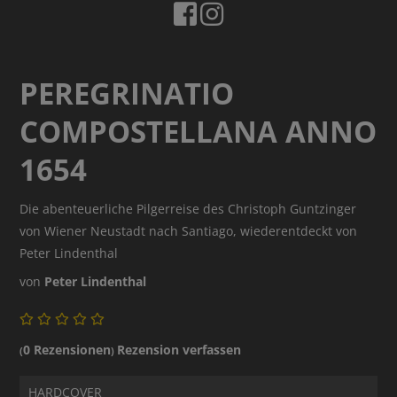
PEREGRINATIO
COMPOSTELLANA ANNO
1654
Die abenteuerliche Pilgerreise des Christoph Guntzinger
von Wiener Neustadt nach Santiago, wiederentdeckt von
Peter Lindenthal
von
Peter Lindenthal
0 Rezensionen
Rezension verfassen
(
)
HARDCOVER