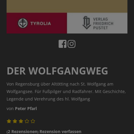
DER WOLFGANGWEG
Von Regensburg über Altötting nach St. Wolfgang am
Wolfgangsee. Für Fußpilger und Radfahrer. Mit Geschichte,
Legende und Verehrung des hl. Wolfgang
von
Peter Pfarl
2 Rezensionen
Rezension verfassen
(
)