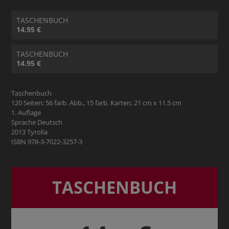
TASCHENBUCH
14.95 €
TASCHENBUCH
14.95 €
Taschenbuch
120 Seiten; 56 farb. Abb., 15 farb. Karten; 21 cm x 11.5 cm
1. Auflage
Sprache Deutsch
2013 Tyrolia
ISBN 978-3-7022-3257-3
TASCHENBUCH