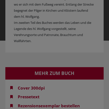
wo er sich mit dem Fußweg vereint. Entlang der Strecke
begegnet der Pilger in Kirchen und Klöstern laufend
dem hl. Wolfgang.
Im zweiten Teil des Buches werden das Leben und die
Legende des hl. Wolfgang vorgestellt, seine
Verehrungsorte und Patronate, Brauchtum und
Wallfahrten.
MEHR ZUM BUCH
Cover 300dpi
Pressetext
Rezensionsexemplar bestellen