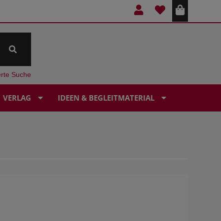
erte Suche
VERLAG
IDEEN & BEGLEITMATERIAL