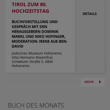
TIROL ZUM 80.
HOCHZEITSTAG
DETAILS
BUCHVORSTELLUNG UND
GESPRÄCH MIT DEN
HERAUSGEBERN DOMINIK
MARKL UND NIKO HOFINGER,
MODERATION: IRENE AUE-BEN-
DAVID
Jüdisches Museum Hohenems,
Villa Heimann-Rosenthal,
Schweizer Straße 5, 6845
Hohenems
MEHR
BUCH DES MONATS