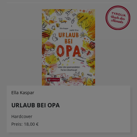
Ella Kaspar
URLAUB BEI OPA
Hardcover
Preis:
18,00 €