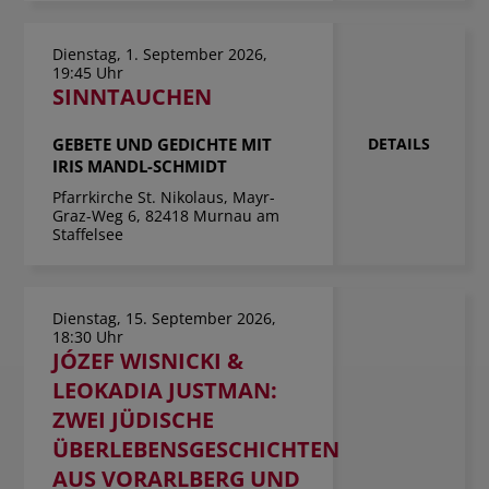
Dienstag, 1. September 2026,
19:45 Uhr
SINNTAUCHEN
GEBETE UND GEDICHTE MIT
DETAILS
IRIS MANDL-SCHMIDT
Pfarrkirche St. Nikolaus, Mayr-
Graz-Weg 6, 82418 Murnau am
Staffelsee
Dienstag, 15. September 2026,
18:30 Uhr
JÓZEF WISNICKI &
LEOKADIA JUSTMAN:
ZWEI JÜDISCHE
ÜBERLEBENSGESCHICHTEN
AUS VORARLBERG UND