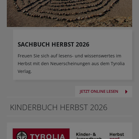
SACHBUCH HERBST 2026
Freuen Sie sich auf lesens- und wissenswertes im
Herbst mit den Neuerscheinungen aus dem Tyrolia
Verlag.
JETZT ONLINE LESEN
KINDERBUCH HERBST 2026