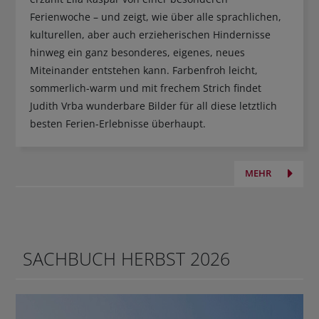
Ferienwoche – und zeigt, wie über alle sprachlichen,
kulturellen, aber auch erzieherischen Hindernisse
hinweg ein ganz besonderes, eigenes, neues
Miteinander entstehen kann. Farbenfroh leicht,
sommerlich-warm und mit frechem Strich findet
Judith Vrba wunderbare Bilder für all diese letztlich
besten Ferien-Erlebnisse überhaupt.
MEHR
SACHBUCH HERBST 2026