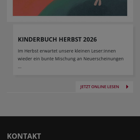
KINDERBUCH HERBST 2026
Im Herbst erwartet unsere kleinen Leser:innen
wieder ein bunte Mischung an Neuerscheinungen
...
JETZT ONLINE LESEN
KONTAKT