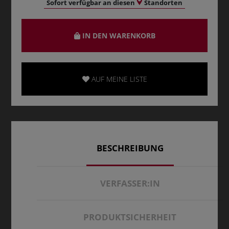
Sofort verfügbar an diesen
Standorten
IN DEN WARENKORB
AUF MEINE LISTE
BESCHREIBUNG
VERFASSER:IN
PRODUKTSICHERHEIT