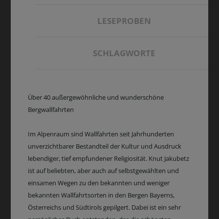
LESEPROBEN
SCHLAGWORTE
Über 40 außergewöhnliche und wunderschöne
Bergwallfahrten
Im Alpenraum sind Wallfahrten seit Jahrhunderten
unverzichtbarer Bestandteil der Kultur und Ausdruck
lebendiger, tief empfundener Religiosität. Knut Jakubetz
ist auf beliebten, aber auch auf selbstgewählten und
einsamen Wegen zu den bekannten und weniger
bekannten Wallfahrtsorten in den Bergen Bayerns,
Österreichs und Südtirols gepilgert. Dabei ist ein sehr