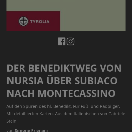
DER BENEDIKTWEG VON
NURSIA ÜBER SUBIACO
NACH MONTECASSINO
Auf den Spuren des hl. Benedikt. Für Fuß- und Radpilger.
Mit detaillierten Karten. Aus dem Italienischen von Gabriele
Stein
von
Simone Frignani