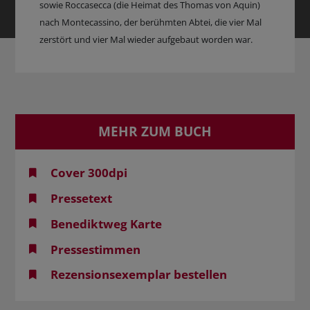
sowie Roccasecca (die Heimat des Thomas von Aquin)
nach Montecassino, der berühmten Abtei, die vier Mal
zerstört und vier Mal wieder aufgebaut worden war.
MEHR ZUM BUCH
Cover 300dpi
Pressetext
Benediktweg Karte
Pressestimmen
Rezensionsexemplar bestellen