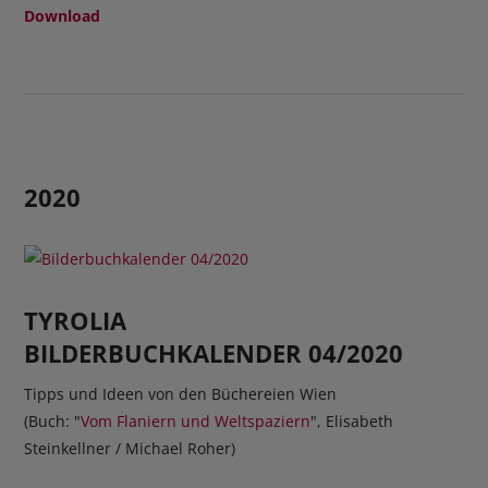
Download
2020
TYROLIA
BILDERBUCHKALENDER 04/2020
Tipps und Ideen von den Büchereien Wien
(Buch: "
Vom Flaniern und Weltspaziern
", Elisabeth
Steinkellner / Michael Roher)