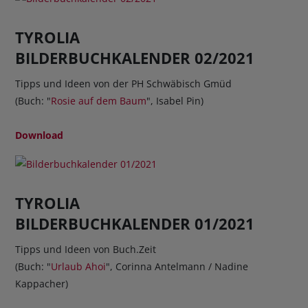
TYROLIA
BILDERBUCHKALENDER 02/2021
Tipps und Ideen von der PH Schwäbisch Gmüd
(Buch: "
Rosie auf dem Baum
", Isabel Pin)
Download
TYROLIA
BILDERBUCHKALENDER 01/2021
Tipps und Ideen von Buch.Zeit
(Buch: "
Urlaub Ahoi
", Corinna Antelmann / Nadine
Kappacher)