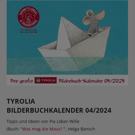
TYROLIA
BILDERBUCHKALENDER 04/2024
Tipps und Ideen von Pia Löber-Wille
(Buch: "
Was mag die Maus?
", Helga Bansch