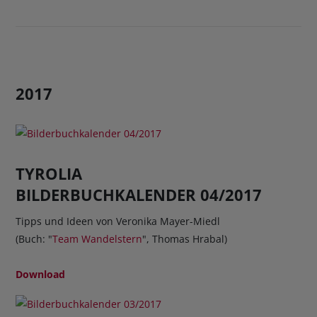
2017
TYROLIA
BILDERBUCHKALENDER 04/2017
Tipps und Ideen von Veronika Mayer-Miedl
(Buch: "
Team Wandelstern
", Thomas Hrabal)
Download