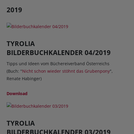
2019
TYROLIA
BILDERBUCHKALENDER 04/2019
Tipps und Ideen vom Büchereiverband Österreichs
(Buch: "
Nicht schon wieder stöhnt das Grubenpony
",
Renate Habinger)
Download
TYROLIA
BILDERBUCHKALENDER 03/2019