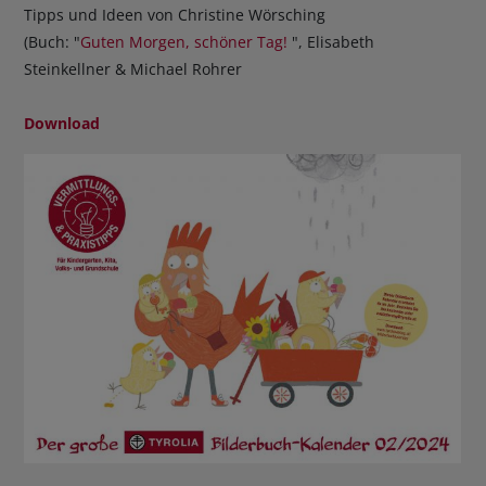
Tipps und Ideen von Christine Wörsching
(Buch: "
Guten Morgen, schöner Tag!
", Elisabeth
Steinkellner & Michael Rohrer
Download