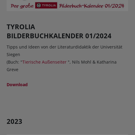
TYROLIA
BILDERBUCHKALENDER 01/2024
Tipps und Ideen von der Literaturdidaktik der Universität
Siegen
(Buch: "
Tierische Außenseiter
", Nils Mohl & Katharina
Greve
Download
2023