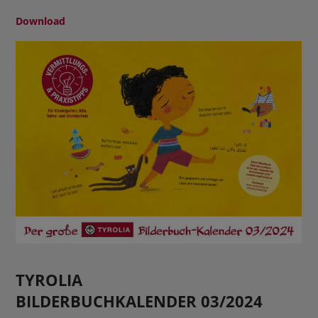
Download
TYROLIA
BILDERBUCHKALENDER 03/2024