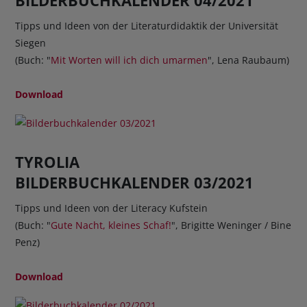
Tipps und Ideen von der Literaturdidaktik der Universität
Siegen
(Buch: "
Mit Worten will ich dich umarmen
", Lena Raubaum)
Download
TYROLIA
BILDERBUCHKALENDER 03/2021
Tipps und Ideen von der Literacy Kufstein
(Buch: "
Gute Nacht, kleines Schaf!
", Brigitte Weninger / Bine
Penz)
Download