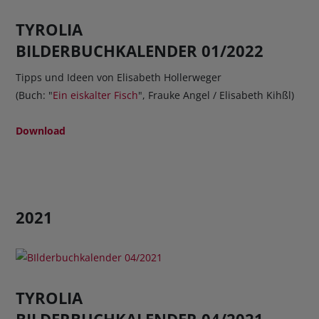
TYROLIA
BILDERBUCHKALENDER 01/2022
Tipps und Ideen von Elisabeth Hollerweger
(Buch: "
Ein eiskalter Fisch
", Frauke Angel / Elisabeth Kihßl)
Download
2021
TYROLIA
BILDERBUCHKALENDER 04/2021