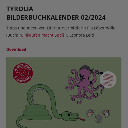
TYROLIA
BILDERBUCHKALENDER 02/2024
Tipps und Ideen von Literaturvermittlerin Pia Löber Wille
(Buch: "
Einkaufen macht Spaß
", Leonora Leitl
Download