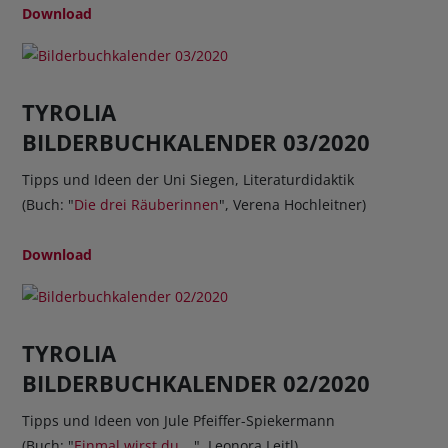
Download
TYROLIA
BILDERBUCHKALENDER 03/2020
Tipps und Ideen der Uni Siegen, Literaturdidaktik
(Buch: "
Die drei Räuberinnen
", Verena Hochleitner)
Download
TYROLIA
BILDERBUCHKALENDER 02/2020
Tipps und Ideen von Jule Pfeiffer-Spiekermann
(Buch: "
Einmal wirst du …
", Leonora Leitl)