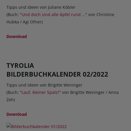
Tipps und Ideen von Juliane Köbler
(Buch: "
Und doch sind alle Äpfel rund ...
" von Christine
Hubka / Agi Ofner)
Download
TYROLIA
BILDERBUCHKALENDER 02/2022
Tipps und Ideen von Brigitte Weninger
(Buch: "
Lauf, kleiner Spatz!
" von Brigitte Weninger / Anna
Zeh)
Download