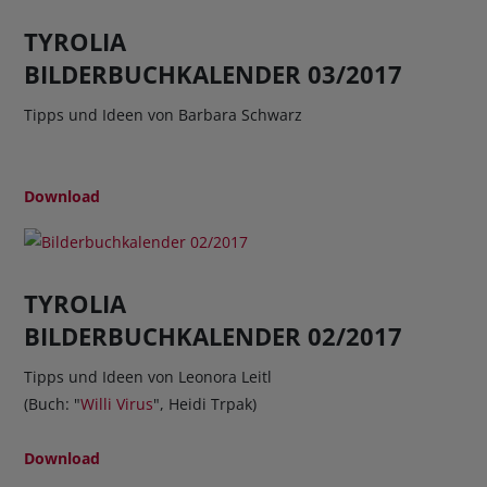
TYROLIA
BILDERBUCHKALENDER 03/2017
Tipps und Ideen von Barbara Schwarz
Download
TYROLIA
BILDERBUCHKALENDER 02/2017
Tipps und Ideen von Leonora Leitl
(Buch: "
Willi Virus
", Heidi Trpak)
Download