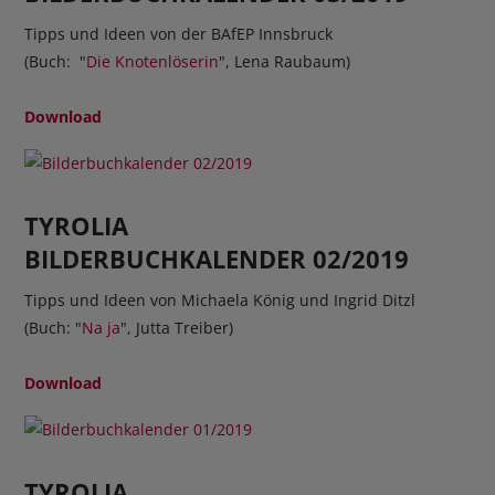
Tipps und Ideen von der BAfEP Innsbruck
(Buch: "
Die Knotenlöserin
", Lena Raubaum)
Download
TYROLIA
BILDERBUCHKALENDER 02/2019
Tipps und Ideen von Michaela König und Ingrid Ditzl
(Buch: "
Na ja
", Jutta Treiber)
Download
TYROLIA