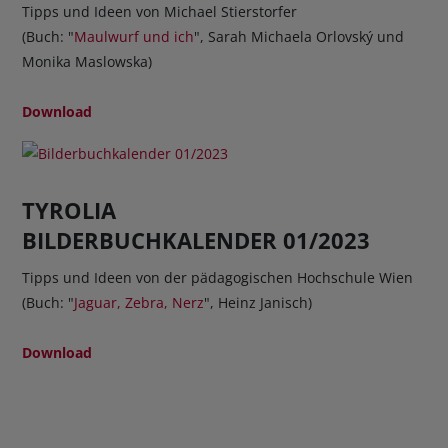
Tipps und Ideen von Michael Stierstorfer
(Buch: "
Maulwurf und ich
", Sarah Michaela Orlovský und
Monika Maslowska)
Download
TYROLIA
BILDERBUCHKALENDER 01/2023
Tipps und Ideen von der pädagogischen Hochschule Wien
(Buch: "
Jaguar, Zebra, Nerz
", Heinz Janisch)
Download