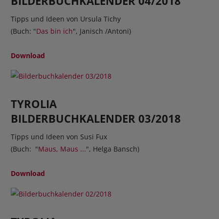
BILDERBUCHKALENDER 04/2018
Tipps und Ideen von Ursula Tichy
(Buch: "
Das bin ich
", Janisch /Antoni)
Download
TYROLIA
BILDERBUCHKALENDER 03/2018
Tipps und Ideen von Susi Fux
(Buch: "
Maus, Maus ...
", Helga Bansch)
Download