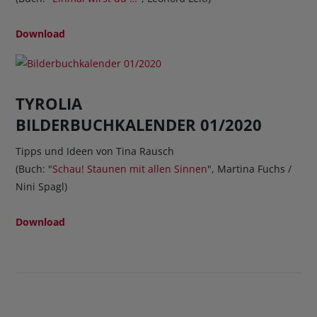
Download
TYROLIA
BILDERBUCHKALENDER 01/2020
Tipps und Ideen von Tina Rausch
(Buch: "
Schau! Staunen mit allen Sinnen
", Martina Fuchs /
Nini Spagl)
Download