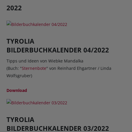
2022
TYROLIA
BILDERBUCHKALENDER 04/2022
Tipps und Ideen von Wiebke Mandalka
(Buch: "
Sternenbote
" von Reinhard Ehgartner / Linda
Wolfsgruber)
Download
TYROLIA
BILDERBUCHKALENDER 03/2022