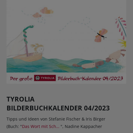
TYROLIA
BILDERBUCHKALENDER 04/2023
Tipps und Ideen von Stefanie Fischer & Iris Birger
(Buch: "
Das Wort mit Sch…
", Nadine Kappacher