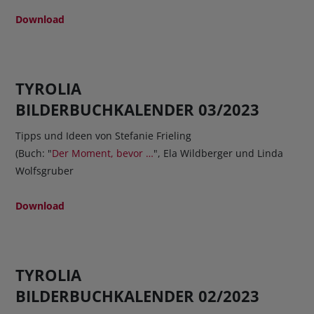
Download
TYROLIA
BILDERBUCHKALENDER 03/2023
Tipps und Ideen von Stefanie Frieling
(Buch: "
Der Moment, bevor …
", Ela Wildberger und Linda
Wolfsgruber
Download
TYROLIA
BILDERBUCHKALENDER 02/2023