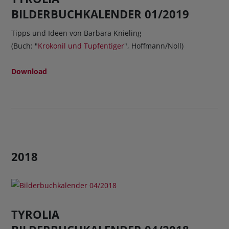
BILDERBUCHKALENDER 01/2019
Tipps und Ideen von Barbara Knieling
(Buch: "
Krokonil und Tupfentiger
", Hoffmann/Noll)
Download
2018
TYROLIA