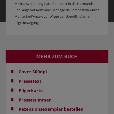
Michaelsverehrung nach Rom oder in die Normandie
und lange vor Rom oder Santiago de Compostela wurde
Monte Sant’Angelo zur Wiege der abendländischen
Pilgerbewegung.
MEHR ZUM BUCH
Cover 300dpi
Pressetext
Pilgerkarte
Pressestimmen
Rezensionsexemplar bestellen