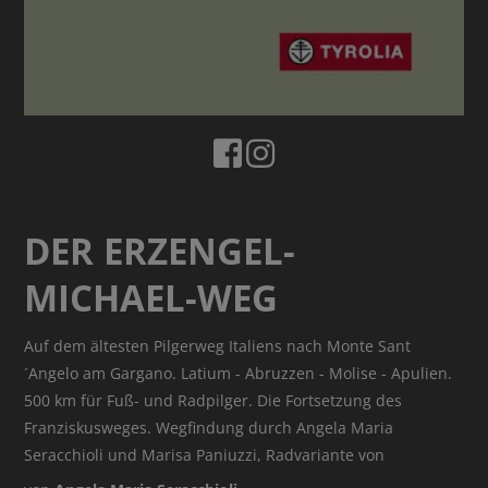
DER ERZENGEL-
MICHAEL-WEG
Auf dem ältesten Pilgerweg Italiens nach Monte Sant
´Angelo am Gargano. Latium - Abruzzen - Molise - Apulien.
500 km für Fuß- und Radpilger. Die Fortsetzung des
Franziskusweges. Wegfindung durch Angela Maria
Seracchioli und Marisa Paniuzzi, Radvariante von