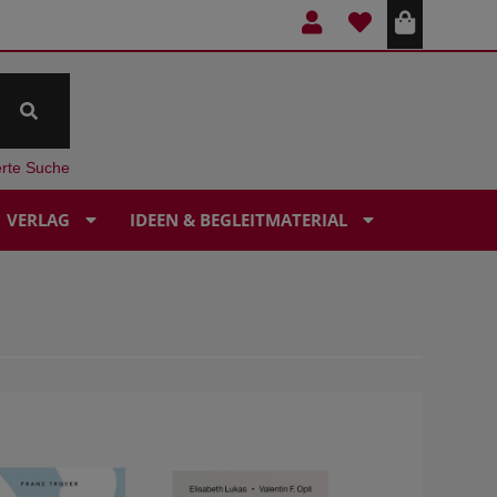
erte Suche
VERLAG
IDEEN & BEGLEITMATERIAL