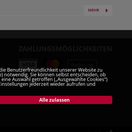
MEHR
ZAHLUNGSMÖGLICHKEITEN
Rechnung
die Benutzerfreundlichkeit unserer Website zu
) notwendig. Sie können selbst entscheiden, ob
Vorauskasse
t, eine Auswahl getroffen („Ausgewählte Cookies“)
instellungen jederzeit wieder aufrufen und
Alle zulassen