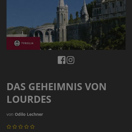
DAS GEHEIMNIS VON
LOURDES
von
Odilo Lechner