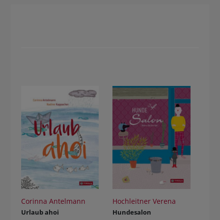
Corinna Antelmann
Hochleitner Verena
Urlaub ahoi
Hundesalon