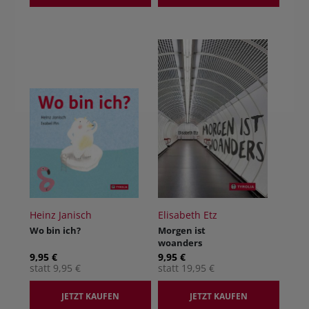
Heinz Janisch
Elisabeth Etz
Wo bin ich?
Morgen ist
woanders
9,95 €
9,95 €
statt 9,95 €
statt 19,95 €
JETZT KAUFEN
JETZT KAUFEN