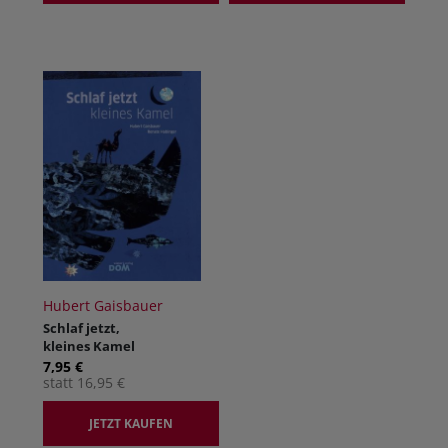
Hubert Gaisbauer
Schlaf jetzt,
kleines Kamel
7,95 €
statt 16,95 €
JETZT KAUFEN