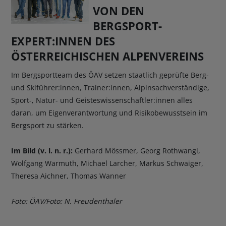
VON DEN
BERGSPORT-
EXPERT:INNEN DES
ÖSTERREICHISCHEN ALPENVEREINS
Im Bergsportteam des ÖAV setzen staatlich geprüfte Berg-
und Skiführer:innen, Trainer:innen, Alpinsachverständige,
Sport-, Natur- und Geisteswissenschaftler:innen alles
daran, um Eigenverantwortung und Risikobewusstsein im
Bergsport zu stärken.
Im Bild (v. l. n. r.):
Gerhard Mössmer, Georg Rothwangl,
Wolfgang Warmuth, Michael Larcher, Markus Schwaiger,
Theresa Aichner, Thomas Wanner
Foto: ÖAV/Foto: N. Freudenthaler