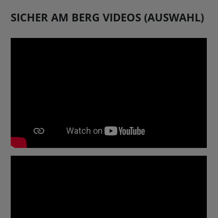
SICHER AM BERG VIDEOS (AUSWAHL)