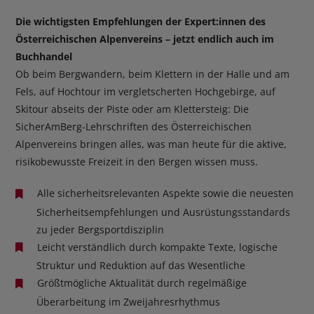
Die wichtigsten Empfehlungen der Expert:innen des
Österreichischen Alpenvereins – jetzt endlich auch im
Buchhandel
Ob beim Bergwandern, beim Klettern in der Halle und am
Fels, auf Hochtour im vergletscherten Hochgebirge, auf
Skitour abseits der Piste oder am Klettersteig: Die
SicherAmBerg-Lehrschriften des Österreichischen
Alpenvereins bringen alles, was man heute für die aktive,
risikobewusste Freizeit in den Bergen wissen muss.
Alle sicherheitsrelevanten Aspekte sowie die neuesten
Sicherheitsempfehlungen und Ausrüstungsstandards
zu jeder Bergsportdisziplin
Leicht verständlich durch kompakte Texte, logische
Struktur und Reduktion auf das Wesentliche
Größtmögliche Aktualität durch regelmäßige
Überarbeitung im Zweijahresrhythmus