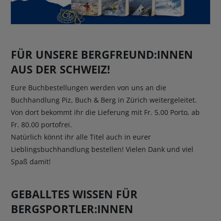
FÜR UNSERE BERGFREUND:INNEN
AUS DER SCHWEIZ!
Eure Buchbestellungen werden von uns an die
Buchhandlung Piz, Buch & Berg in Zürich weitergeleitet.
Von dort bekommt ihr die Lieferung mit Fr. 5.00 Porto, ab
Fr. 80.00 portofrei.
Natürlich könnt ihr alle Titel auch in eurer
Lieblingsbuchhandlung bestellen! Vielen Dank und viel
Spaß damit!
GEBALLTES WISSEN FÜR
BERGSPORTLER:INNEN