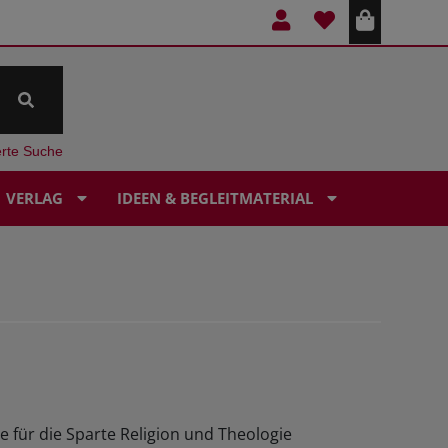
erte Suche
VERLAG
IDEEN & BEGLEITMATERIAL
e für die Sparte Religion und Theologie