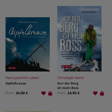
Hans-Joachim Löwer
Christoph Hainz
Gipfelkreuze
Nur der Berg
ist mein Boss
Preis:
34,00 €
Preis:
24,95 €