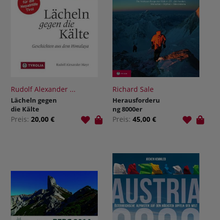
Rudolf Alexander ...
Richard Sale
Lächeln gegen
Herausforderu
die Kälte
ng 8000er
Preis:
20,00 €
Preis:
45,00 €