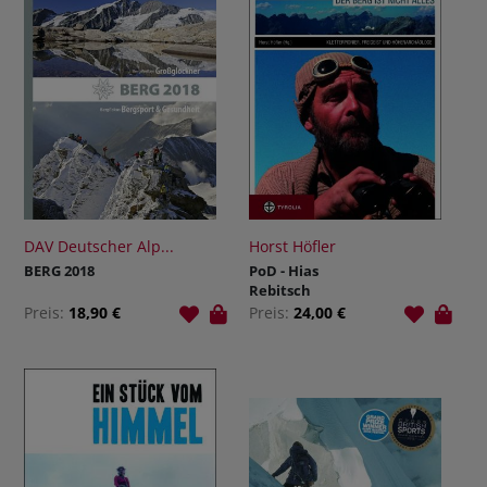
DAV Deutscher Alp...
Horst Höfler
BERG 2018
PoD - Hias
Rebitsch
Preis:
18,90 €
Preis:
24,00 €