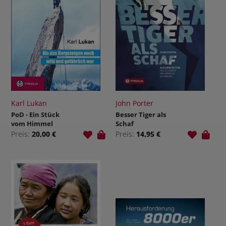
Karl Lukan
John Porter
PoD - Ein Stück
Besser Tiger als
vom Himmel
Schaf
Preis:
20,00 €
Preis:
14,95 €