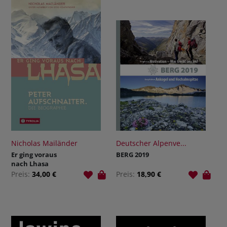
Nicholas Mailänder
Deutscher Alpenve...
Er ging voraus
BERG 2019
nach Lhasa
Preis:
34,00 €
Preis:
18,90 €