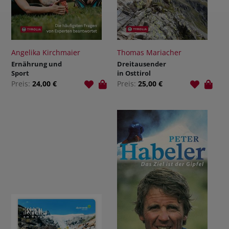
Angelika Kirchmaier
Thomas Mariacher
Ernährung und
Dreitausender
Sport
in Osttirol
Preis:
24,00 €
Preis:
25,00 €