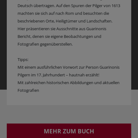
Deutsch übertragen. Auf den Spuren der Pilger von 1613
machten sie sich auf nach Rom und besuchten die
beschriebenen Orte, Heiligtümer und Landschaften.
Hier präsentieren sie Ausschnitte aus Guarinonis
Bericht, denen sie eigene Beobachtungen und
Fotografien gegenüberstellen.
Tipps:
Mit einem ausführlichen Vorwort zur Person Guarinonis
Pilgern im 17. Jahrhundert – hautnah erzählt!
Mit zahlreichen historischen Abbildungen und aktuellen
Fotografien
MEHR ZUM BUCH