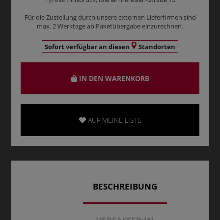
Für die Zustellung durch unsere externen Lieferfirmen sind
max. 2 Werktage ab Paketübergabe einzurechnen.
Sofort verfügbar an diesen
Standorten
IN DEN WARENKORB
AUF MEINE LISTE
BESCHREIBUNG