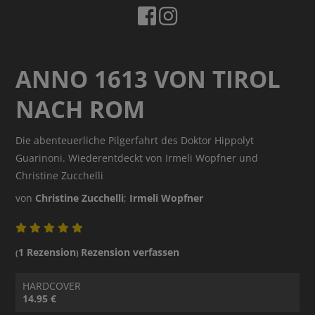
ANNO 1613 VON TIROL
NACH ROM
Die abenteuerliche Pilgerfahrt des Doktor Hippolyt
Guarinoni. Wiederentdeckt von Irmeli Wopfner und
Christine Zucchelli
von
Christine Zucchelli
;
Irmeli Wopfner
1 Rezension
Rezension verfassen
(
)
HARDCOVER
14.95 €