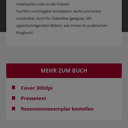
Arbeitsplatz oder in der Freizeit.
Fachlich unschlagbar kompetent, leicht und locker
umsetzbar. Auch für Diabetiker geeignet. Mit
appetitanregenden Bildern, wie immer im praktischen
Ringbuch!
MEHR ZUM BUCH
Cover 300dpi
Pressetext
Rezensionsexemplar bestellen