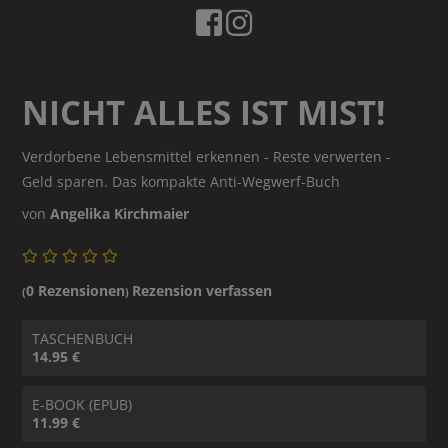
NICHT ALLES IST MIST!
Verdorbene Lebensmittel erkennen - Reste verwerten -
Geld sparen. Das kompakte Anti-Wegwerf-Buch
von
Angelika Kirchmaier
0 Rezensionen
Rezension verfassen
(
)
TASCHENBUCH
14.95 €
E-BOOK (EPUB)
11.99 €