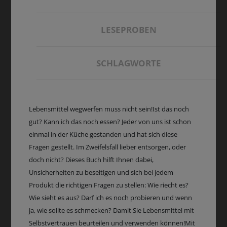
LESEPROBEN
SCHLAGWORTE
Lebensmittel wegwerfen muss nicht sein!Ist das noch
gut? Kann ich das noch essen? Jeder von uns ist schon
einmal in der Küche gestanden und hat sich diese
Fragen gestellt. Im Zweifelsfall lieber entsorgen, oder
doch nicht? Dieses Buch hilft Ihnen dabei,
Unsicherheiten zu beseitigen und sich bei jedem
Produkt die richtigen Fragen zu stellen: Wie riecht es?
Wie sieht es aus? Darf ich es noch probieren und wenn
ja, wie sollte es schmecken? Damit Sie Lebensmittel mit
Selbstvertrauen beurteilen und verwenden können!Mit