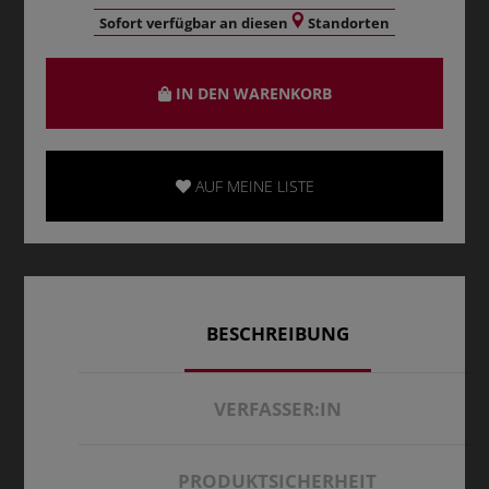
Sofort verfügbar an diesen
Standorten
IN DEN WARENKORB
AUF MEINE LISTE
BESCHREIBUNG
VERFASSER:IN
PRODUKTSICHERHEIT