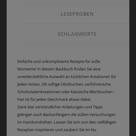
LESEPROBEN
SCHLAGWORTE
Einfache und unkomplizierte Rezepte für süße
Momente! In diesem Backbuch finden Sie eine
unwiderstehliche Auswahl an köstlichen Kreationen für
jeden Anlass. Ob saftige Obstkuchen, verführerische
Schokoladenkreationen oder klassische Blechkuchen –
hier ist für jeden Geschmack etwas dabei.
Dank klar verständlicher Anleitungen und Tipps
gelingen auch Backanfängern die süßen Versuchungen
im Handumdrehen. Lassen Sie sich von den vielfältigen
Rezepten inspirieren und zaubern Sie im Nu