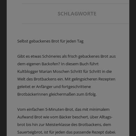
SCHLAGWORTE
Selbst gebackenes Brot für jeden Tag
Gibt es etwas Schöneres als frisch gebackenes Brot aus
dem eigenen Backofen? In diesem Buch führt
Kultblogger Marian Moschen Schritt für Schritt in die
Welt des Brotbackens ein. Mit gelingsicheren Rezepten
geleitet er Anfänger und fortgeschrittene
BrotbäckerInnen gleichermaßen zum Erfolg.
Vom einfachen 5-Minuten-Brot, das mit minimalem
Aufwand Brot wie vom Bäcker beschert, über Alltags-
brot bis hin zur Meisterklasse des Brotbackens, dem
Sauerteigbrot, ist für jeden das passende Rezept dabei.