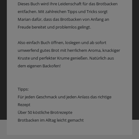
Dieses Buch wird Ihre Leidenschaft für das Brotbacken
entfachen. Mit zahlreichen Tipps und Tricks sorgt
Marian dafür, dass das Brotbacken von Anfang an
Freude bereitet und problemlos gelingt.
Also einfach Buch öffnen, loslegen und ab sofort
umwerfend gutes Brot mit herrlichem Aroma, knackiger
Kruste und perfekter Krume genießen. Natürlich aus
dem eigenen Backofen!
Tipps:
Für jeden Geschmack und jeden Anlass das richtige
Rezept
Über 50 köstliche Brotrezepte
Brotbacken im Alltag leicht gemacht