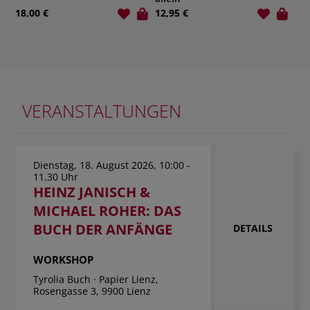
12,95 €
12,00 €
VERANSTALTUNGEN
Dienstag, 18. August 2026, 10:00 -
11.30 Uhr
HEINZ JANISCH &
MICHAEL ROHER: DAS
BUCH DER ANFÄNGE
DETAILS
WORKSHOP
Tyrolia Buch · Papier Lienz,
Rosengasse 3, 9900 Lienz