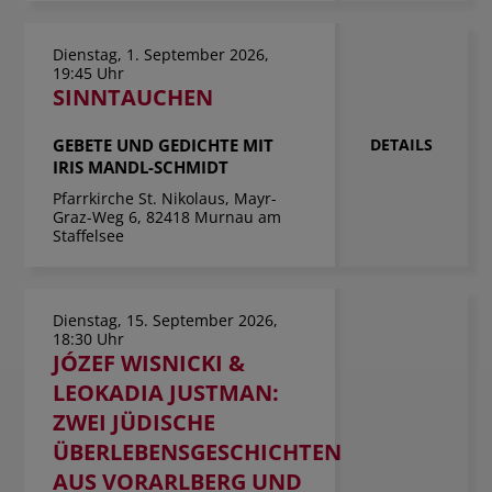
Dienstag, 1. September 2026,
19:45 Uhr
SINNTAUCHEN
GEBETE UND GEDICHTE MIT
DETAILS
IRIS MANDL-SCHMIDT
Pfarrkirche St. Nikolaus, Mayr-
Graz-Weg 6, 82418 Murnau am
Staffelsee
Dienstag, 15. September 2026,
18:30 Uhr
JÓZEF WISNICKI &
LEOKADIA JUSTMAN:
ZWEI JÜDISCHE
ÜBERLEBENSGESCHICHTEN
AUS VORARLBERG UND