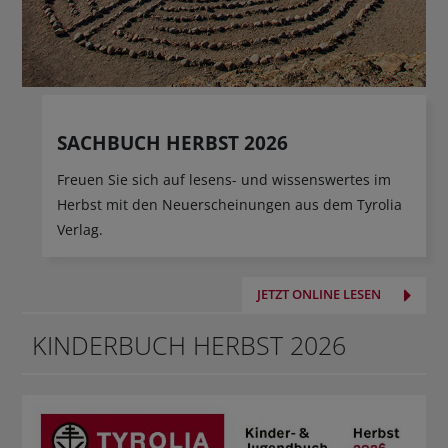
SACHBUCH HERBST 2026
Freuen Sie sich auf lesens- und wissenswertes im
Herbst mit den Neuerscheinungen aus dem Tyrolia
Verlag.
JETZT ONLINE LESEN
KINDERBUCH HERBST 2026