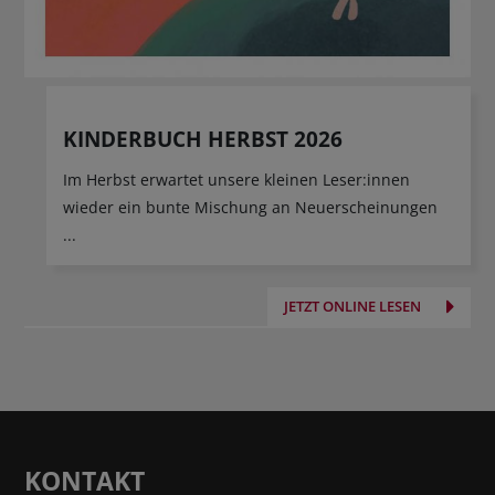
KINDERBUCH HERBST 2026
Im Herbst erwartet unsere kleinen Leser:innen
wieder ein bunte Mischung an Neuerscheinungen
...
JETZT ONLINE LESEN
KONTAKT