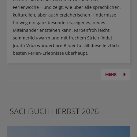
Ferienwoche – und zeigt, wie über alle sprachlichen,
kulturellen, aber auch erzieherischen Hindernisse
hinweg ein ganz besonderes, eigenes, neues
Miteinander entstehen kann. Farbenfroh leicht,
sommerlich-warm und mit frechem Strich findet
Judith Vrba wunderbare Bilder für all diese letztlich
besten Ferien-Erlebnisse überhaupt.
MEHR
SACHBUCH HERBST 2026