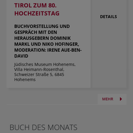
TIROL ZUM 80.
HOCHZEITSTAG
DETAILS
BUCHVORSTELLUNG UND
GESPRÄCH MIT DEN
HERAUSGEBERN DOMINIK
MARKL UND NIKO HOFINGER,
MODERATION: IRENE AUE-BEN-
DAVID
Jüdisches Museum Hohenems,
Villa Heimann-Rosenthal,
Schweizer Straße 5, 6845
Hohenems
MEHR
BUCH DES MONATS