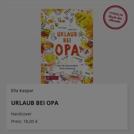
Ella Kaspar
URLAUB BEI OPA
Hardcover
Preis:
18,00 €