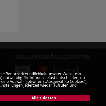
ZAHLUNGSMÖGLICHKEITEN
Rechnung
die Benutzerfreundlichkeit unserer Website zu
) notwendig. Sie können selbst entscheiden, ob
Vorauskasse
t, eine Auswahl getroffen („Ausgewählte Cookies“)
instellungen jederzeit wieder aufrufen und
Alle zulassen