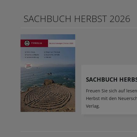
SACHBUCH HERBST 2026
SACHBUCH HERBS
Freuen Sie sich auf les
Herbst mit den Neuersc
Verlag.