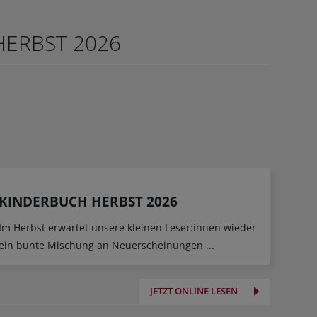
ERBST 2026
KINDERBUCH HERBST 2026
Im Herbst erwartet unsere kleinen Leser:innen wieder
ein bunte Mischung an Neuerscheinungen ...
JETZT ONLINE LESEN