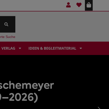
erte Suche
VERLAG
IDEEN & BEGLEITMATERIAL