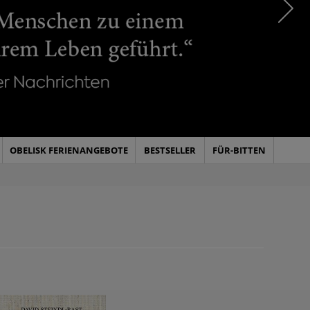
OBELISK FERIENANGEBOTE
BESTSELLER
FÜR-BITTEN