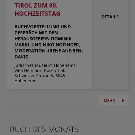
TIROL ZUM 80.
HOCHZEITSTAG
DETAILS
BUCHVORSTELLUNG UND
GESPRÄCH MIT DEN
HERAUSGEBERN DOMINIK
MARKL UND NIKO HOFINGER,
MODERATION: IRENE AUE-BEN-
DAVID
Jüdisches Museum Hohenems,
Villa Heimann-Rosenthal,
Schweizer Straße 5, 6845
Hohenems
MEHR
BUCH DES MONATS