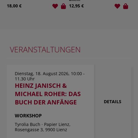
12,95 €
12,00 €
VERANSTALTUNGEN
Dienstag, 18. August 2026, 10:00 -
11.30 Uhr
HEINZ JANISCH &
MICHAEL ROHER: DAS
BUCH DER ANFÄNGE
DETAILS
WORKSHOP
Tyrolia Buch · Papier Lienz,
Rosengasse 3, 9900 Lienz