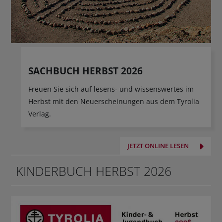
SACHBUCH HERBST 2026
Freuen Sie sich auf lesens- und wissenswertes im
Herbst mit den Neuerscheinungen aus dem Tyrolia
Verlag.
JETZT ONLINE LESEN
KINDERBUCH HERBST 2026