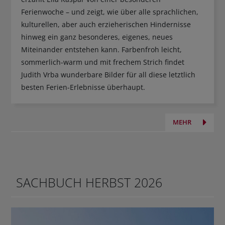
Ferienwoche – und zeigt, wie über alle sprachlichen,
kulturellen, aber auch erzieherischen Hindernisse
hinweg ein ganz besonderes, eigenes, neues
Miteinander entstehen kann. Farbenfroh leicht,
sommerlich-warm und mit frechem Strich findet
Judith Vrba wunderbare Bilder für all diese letztlich
besten Ferien-Erlebnisse überhaupt.
MEHR
SACHBUCH HERBST 2026