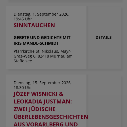
Dienstag, 1. September 2026,
19:45 Uhr
SINNTAUCHEN
GEBETE UND GEDICHTE MIT
DETAILS
IRIS MANDL-SCHMIDT
Pfarrkirche St. Nikolaus, Mayr-
Graz-Weg 6, 82418 Murnau am
Staffelsee
Dienstag, 15. September 2026,
18:30 Uhr
JÓZEF WISNICKI &
LEOKADIA JUSTMAN:
ZWEI JÜDISCHE
ÜBERLEBENSGESCHICHTEN
AUS VORARLBERG UND