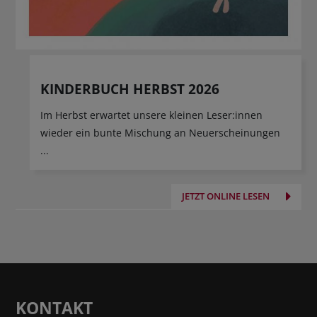
KINDERBUCH HERBST 2026
Im Herbst erwartet unsere kleinen Leser:innen
wieder ein bunte Mischung an Neuerscheinungen
...
JETZT ONLINE LESEN
KONTAKT