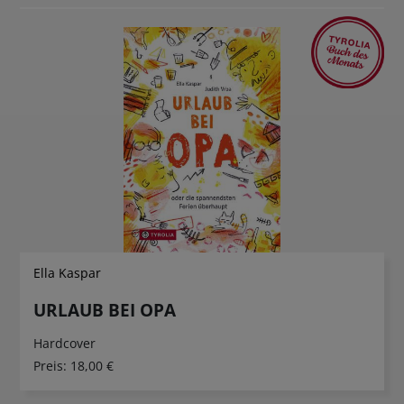
Ella Kaspar
URLAUB BEI OPA
Hardcover
Preis:
18,00 €