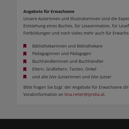
Angebote für Erwachsene
Unsere AutorInnen und IllustratorInnen sind die Exper
Entstehung eines Buches, für Leseanimation, für Lese
Fortbildungen und noch vieles mehr auch für Erwachs
Bibliothekarinnen und Bibliothekare
Pädagoginnen und Pädagogen
Buchhändlerinnen und Buchhändler
Eltern, Großeltern, Tanten, Onkel
und alle (Vor-)Leserinnen und (Vor-)Leser
Bitte fragen Sie bzgl. der Angebote für Erwachsene di
Vorabinformation an
tina.reiter@tyrolia.at
.