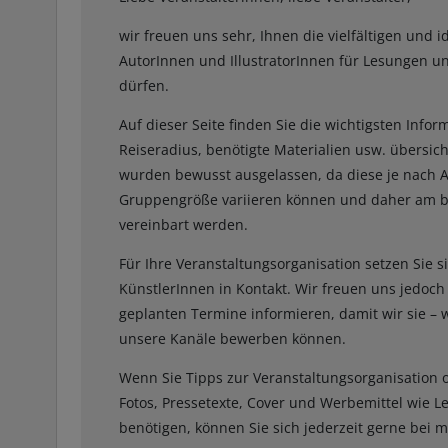
wir freuen uns sehr, Ihnen die vielfältigen und
AutorInnen und IllustratorInnen für Lesungen u
dürfen.
Auf dieser Seite finden Sie die wichtigsten Info
Reiseradius, benötigte Materialien usw. übersich
wurden bewusst ausgelassen, da diese je nach Ar
Gruppengröße variieren können und daher am be
vereinbart werden.
Für Ihre Veranstaltungsorganisation setzen Sie si
KünstlerInnen in Kontakt. Wir freuen uns jedoch
geplanten Termine informieren, damit wir sie –
unsere Kanäle bewerben können.
Wenn Sie Tipps zur Veranstaltungsorganisation o
Fotos, Pressetexte, Cover und Werbemittel wie 
benötigen, können Sie sich jederzeit gerne bei 