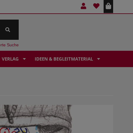
erte Suche
VERLAG
IDEEN & BEGLEITMATERIAL