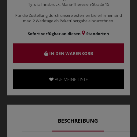
Tyrolia Innsbruck, Maria-Theresien-Straße 15
Für die Zustellung durch unsere externen Lieferfirmen sind
max. 2 Werktage ab Paketübergabe einzurechnen.
Sofort verfügbar an diesen
Standorten
IN DEN WARENKORB
AUF MEINE LISTE
BESCHREIBUNG