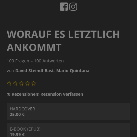
WORAUF ES LETZTLICH
ANKOMMT
100 Fragen – 100 Antworten
von
David Steindl-Rast
;
Mario Quintana
0 Rezensionen
Rezension verfassen
(
)
HARDCOVER
25.00 €
E-BOOK (EPUB)
19.99 €