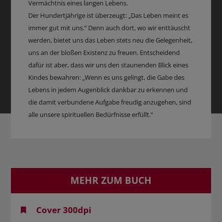
Vermächtnis eines langen Lebens.
Der Hundertjährige ist überzeugt: „Das Leben meint es
immer gut mit uns.“ Denn auch dort, wo wir enttäuscht
werden, bietet uns das Leben stets neu die Gelegenheit,
uns an der bloßen Existenz zu freuen. Entscheidend
dafür ist aber, dass wir uns den staunenden Blick eines
Kindes bewahren: „Wenn es uns gelingt, die Gabe des
Lebens in jedem Augenblick dankbar zu erkennen und
die damit verbundene Aufgabe freudig anzugehen, sind
alle unsere spirituellen Bedürfnisse erfüllt.“
MEHR ZUM BUCH
Cover 300dpi