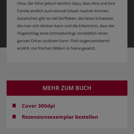
Oma. Der führt jedoch letztlich dazu, dass Alva und ihre
Familie endlich auch einmal Urlaub machen können.
Dazwischen gibt es viel Dorfleben, die beste Schwester,
die man sich denken kann und die Erkenntnis, dass der
Flügelschlag eines Schmetterlings sinnbildlich einen
ganzen Orkan auslösen kann. Flott-augenzwinkernd
erzählt, mir frischen Bildern in Szene gesetzt.
MEHR ZUM BUCH
Cover 300dpi
Rezensionsexemplar bestellen