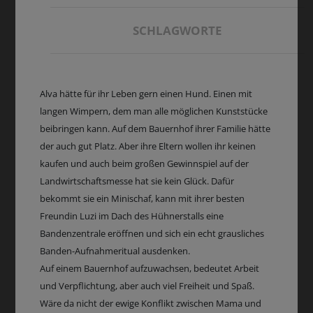
SCHLAGWORTE
Alva hätte für ihr Leben gern einen Hund. Einen mit
langen Wimpern, dem man alle möglichen Kunststücke
beibringen kann. Auf dem Bauernhof ihrer Familie hätte
der auch gut Platz. Aber ihre Eltern wollen ihr keinen
kaufen und auch beim großen Gewinnspiel auf der
Landwirtschaftsmesse hat sie kein Glück. Dafür
bekommt sie ein Minischaf, kann mit ihrer besten
Freundin Luzi im Dach des Hühnerstalls eine
Bandenzentrale eröffnen und sich ein echt grausliches
Banden-Aufnahmeritual ausdenken.
Auf einem Bauernhof aufzuwachsen, bedeutet Arbeit
und Verpflichtung, aber auch viel Freiheit und Spaß.
Wäre da nicht der ewige Konflikt zwischen Mama und