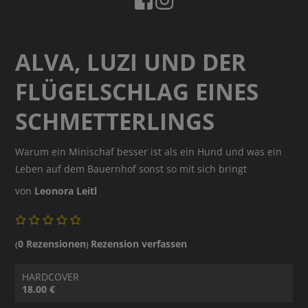
ALVA, LUZI UND DER
FLÜGELSCHLAG EINES
SCHMETTERLINGS
Warum ein Minischaf besser ist als ein Hund und was ein
Leben auf dem Bauernhof sonst so mit sich bringt
von
Leonora Leitl
0 Rezensionen
Rezension verfassen
(
)
HARDCOVER
18.00 €