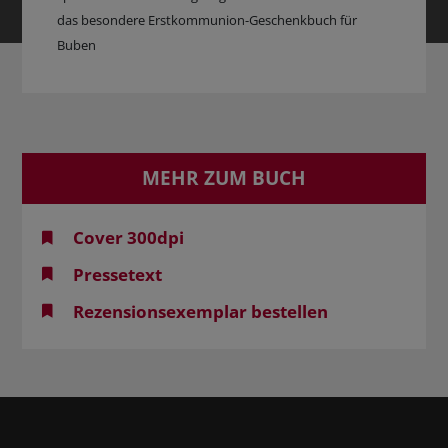
das besondere Erstkommunion-Geschenkbuch für
Buben
MEHR ZUM BUCH
Cover 300dpi
Pressetext
Rezensionsexemplar bestellen