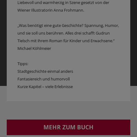
Liebevoll und warmherzig in Szene gesetzt von der
Wiener Illustratorin Anna Frohmann.
„Was benötigt eine gute Geschichte? Spannung, Humor,
und sie soll uns berühren. Alles drei schafft Gudrun
Tielsch mit ihrem Roman für Kinder und Erwachsene.“
Michael Köhlmeier
Tipps:
Stadtgeschichte einmal anders
Fantasiereich und humorvoll
Kurze Kapitel – viele Erlebnisse
MEHR ZUM BUCH