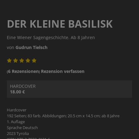
DER KLEINE BASILISK
Eine Wiener Sagengeschichte. Ab 8 Jahren
von
Gudrun Tielsch
6 Rezensionen
Rezension verfassen
(
)
HARDCOVER
18.00 €
Hardcover
192 Seiten; 83 farb. Abbildungen; 20.5 cm x 14.5 cm; ab 8 Jahre
1. Auflage
Sprache Deutsch
2023 Tyrolia