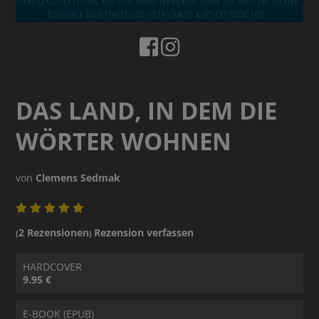
DAS LAND, IN DEM DIE
WÖRTER WOHNEN
von
Clemens Sedmak
2 Rezensionen
Rezension verfassen
(
)
HARDCOVER
9.95 €
E-BOOK (EPUB)