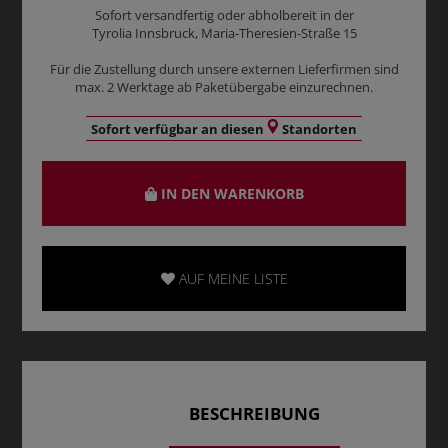
Sofort versandfertig oder abholbereit in der
Tyrolia Innsbruck, Maria-Theresien-Straße 15
Für die Zustellung durch unsere externen Lieferfirmen sind
max. 2 Werktage ab Paketübergabe einzurechnen.
Sofort verfügbar an diesen
Standorten
IN DEN WARENKORB
AUF MEINE LISTE
BESCHREIBUNG