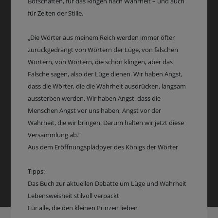
Botschaften, für das Ringen nach Wahrheit – und auch
für Zeiten der Stille.
„Die Wörter aus meinem Reich werden immer öfter
zurückgedrängt von Wörtern der Lüge, von falschen
Wörtern, von Wörtern, die schön klingen, aber das
Falsche sagen, also der Lüge dienen. Wir haben Angst,
dass die Wörter, die die Wahrheit ausdrücken, langsam
aussterben werden. Wir haben Angst, dass die
Menschen Angst vor uns haben, Angst vor der
Wahrheit, die wir bringen. Darum halten wir jetzt diese
Versammlung ab.“
Aus dem Eröffnungsplädoyer des Königs der Wörter
Tipps:
Das Buch zur aktuellen Debatte um Lüge und Wahrheit
Lebensweisheit stilvoll verpackt
Für alle, die den kleinen Prinzen lieben