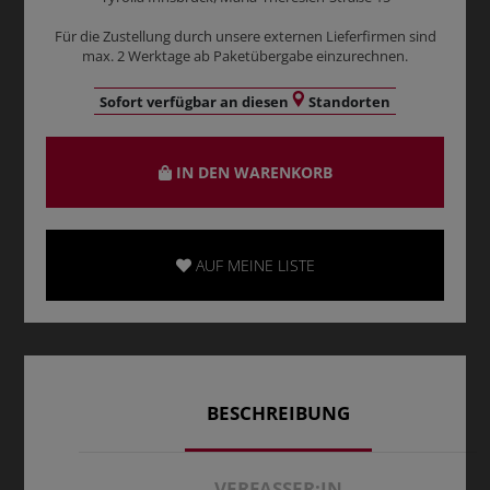
Für die Zustellung durch unsere externen Lieferfirmen sind
max. 2 Werktage ab Paketübergabe einzurechnen.
Sofort verfügbar an diesen
Standorten
IN DEN WARENKORB
AUF MEINE LISTE
BESCHREIBUNG
VERFASSER:IN