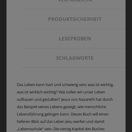
PRODUKTSICHERHEIT
LESEPROBEN
SCHLAGWORTE
Das Leben kann hart und schwierig sein; was ist wichtig,
was ist wirklich wichtig? Wie sollen wir unser Leben
aufbauen und gestalten? Jesus von Nazareth hat durch
das Beispiel seines Lebens gezeigt, wie menschliche
Lebensführung gelingen kann. Dieses Buch will einen
tieferen Blick auf das Leben Jesu werfen und damit
„Lebensschule“ sein. Die vierzig Kapitel des Buches