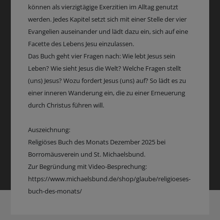
können als vierzigtägige Exerzitien im Alltag genutzt
werden. Jedes Kapitel setzt sich mit einer Stelle der vier
Evangelien auseinander und lädt dazu ein, sich auf eine
Facette des Lebens Jesu einzulassen.
Das Buch geht vier Fragen nach: Wie lebt Jesus sein
Leben? Wie sieht Jesus die Welt? Welche Fragen stellt
(uns) Jesus? Wozu fordert Jesus (uns) auf? So lädt es zu
einer inneren Wanderung ein, die zu einer Erneuerung
durch Christus führen will.
Auszeichnung:
Religiöses Buch des Monats Dezember 2025 bei
Borromäusverein und St. Michaelsbund.
Zur Begründung mit Video-Besprechung:
https://www.michaelsbund.de/shop/glaube/religioeses-
buch-des-monats/