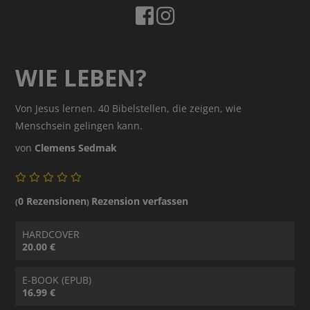
WIE LEBEN?
Von Jesus lernen. 40 Bibelstellen, die zeigen, wie
Menschsein gelingen kann.
von
Clemens Sedmak
0 Rezensionen
Rezension verfassen
(
)
HARDCOVER
20.00 €
E-BOOK (EPUB)
16.99 €