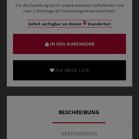
Für die Zustellung durch unsere externen Lieferfirmen sind
max. 2 Werktage ab Paketübergabe einzurechnen.
Sofort verfügbar an diesen
Standorten
IN DEN WARENKORB
AUF MEINE LISTE
BESCHREIBUNG
VERFASSER:IN