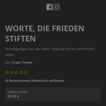
WORTE, DIE FRIEDEN
STIFTEN
Ermutigungen aus der Bibel. Impulse für ein versöhntes
Leben
von
Franz Troyer
0 Rezensionen
Rezension verfassen
(
)
HARDCOVER
20.00 €