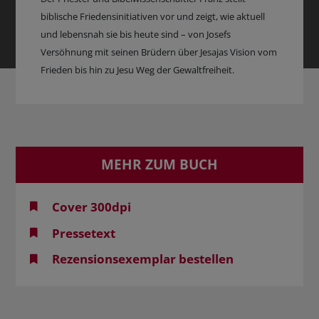
biblische Friedensinitiativen vor und zeigt, wie aktuell
und lebensnah sie bis heute sind – von Josefs
Versöhnung mit seinen Brüdern über Jesajas Vision vom
Frieden bis hin zu Jesu Weg der Gewaltfreiheit.
MEHR ZUM BUCH
Cover 300dpi
Pressetext
Rezensionsexemplar bestellen