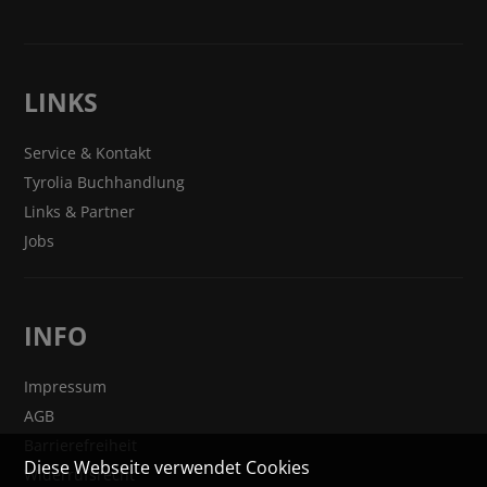
LINKS
Service & Kontakt
Tyrolia Buchhandlung
Links & Partner
Jobs
INFO
Impressum
AGB
Barrierefreiheit
Diese Webseite verwendet Cookies
Widerrufsrecht