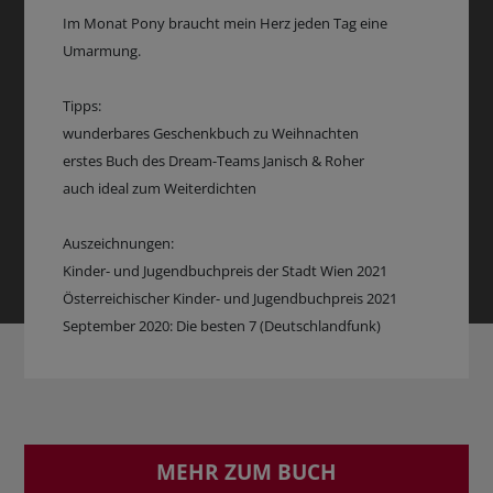
Im Monat Pony braucht mein Herz jeden Tag eine
Umarmung.
Tipps:
wunderbares Geschenkbuch zu Weihnachten
erstes Buch des Dream-Teams Janisch & Roher
auch ideal zum Weiterdichten
Auszeichnungen:
Kinder- und Jugendbuchpreis der Stadt Wien 2021
Österreichischer Kinder- und Jugendbuchpreis 2021
September 2020: Die besten 7 (Deutschlandfunk)
MEHR ZUM BUCH