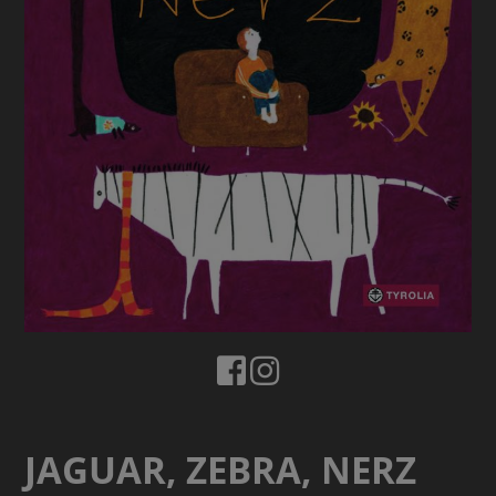
JAGUAR, ZEBRA, NERZ