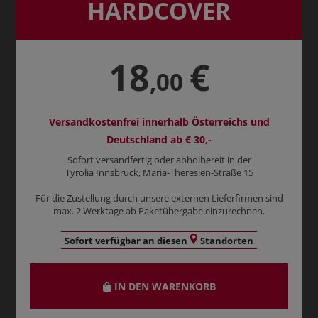
HARDCOVER
18
€
,00
Versandkostenfrei innerhalb Österreichs und
Deutschland ab € 30,-
Sofort versandfertig oder abholbereit in der
Tyrolia Innsbruck, Maria-Theresien-Straße 15
Für die Zustellung durch unsere externen Lieferfirmen sind
max. 2 Werktage ab Paketübergabe einzurechnen.
Sofort verfügbar an diesen
Standorten
IN DEN WARENKORB