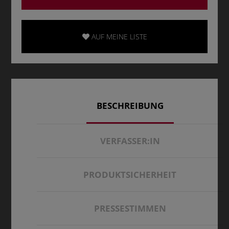
AUF MEINE LISTE
BESCHREIBUNG
VERFASSER:IN
PRODUKTSICHERHEIT
PRESSESTIMMEN