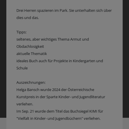
Drei Herren spazieren im Park. Sie unterhalten sich über
dies und das.
Tipps:
seltenes, aber wichtiges Thema Armut und
Obdachlosigkeit
aktuelle Thematik
ideales Buch auch für Projekte in Kindergarten und
Schule
Auszeichnungen:
Helga Bansch wurde 2024 der Österreichische
Kunstpreis in der Sparte Kinder- und Jugendliteratur
verliehen.
Im Sep. 21 wurde dem Titel das Buchsiegel KIMI für
"Vielfalt in Kinder- und Jugendbüchern" verliehen.