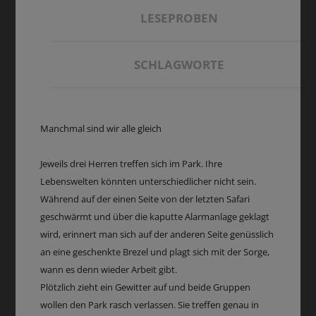
LESEPROBEN
SCHLAGWORTE
Manchmal sind wir alle gleich
Jeweils drei Herren treffen sich im Park. Ihre
Lebenswelten könnten unterschiedlicher nicht sein.
Während auf der einen Seite von der letzten Safari
geschwärmt und über die kaputte Alarmanlage geklagt
wird, erinnert man sich auf der anderen Seite genüsslich
an eine geschenkte Brezel und plagt sich mit der Sorge,
wann es denn wieder Arbeit gibt.
Plötzlich zieht ein Gewitter auf und beide Gruppen
wollen den Park rasch verlassen. Sie treffen genau in