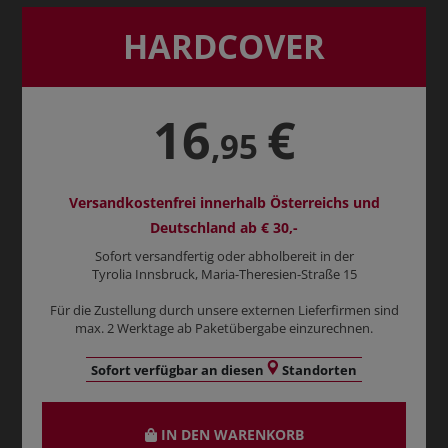
HARDCOVER
16
€
,95
Versandkostenfrei innerhalb Österreichs und
Deutschland ab € 30,-
Sofort versandfertig oder abholbereit in der
Tyrolia Innsbruck, Maria-Theresien-Straße 15
Für die Zustellung durch unsere externen Lieferfirmen sind
max. 2 Werktage ab Paketübergabe einzurechnen.
Sofort verfügbar an diesen
Standorten
IN DEN WARENKORB