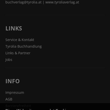
buchverlag@tyrolia.at
|
www.tyroliaverlag.at
LINKS
Service & Kontakt
Tyrolia Buchhandlung
Links & Partner
Jobs
INFO
Impressum
AGB
Barrierefreiheit