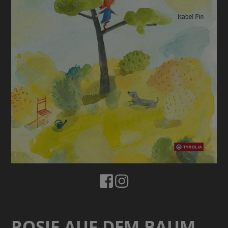
ROSIE AUF DEM BAUM