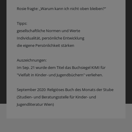
Rosie fragte: „Warum kann ich nicht oben bleiben?“
Tipps:
gesellschaftliche Normen und Werte
Individualität, persönliche Entwicklung
die eigene Persönlichkeit stärken
Auszeichnungen:
Im Sep. 21 wurde dem Titel das Buchsiegel KIMI für
"Vielfalt in Kinder- und Jugendbüchern" verliehen.
September 2020: Religiöses Buch des Monats der Stube
(Studien- und Beratungsstelle für Kinder- und
Jugendliteratur Wien)