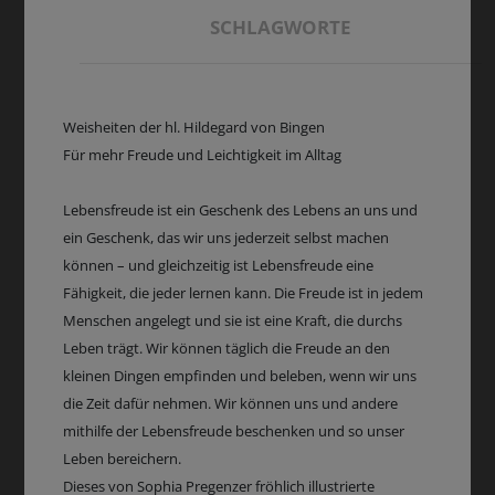
SCHLAGWORTE
Weisheiten der hl. Hildegard von Bingen
Für mehr Freude und Leichtigkeit im Alltag
Lebensfreude ist ein Geschenk des Lebens an uns und
ein Geschenk, das wir uns jederzeit selbst machen
können – und gleichzeitig ist Lebensfreude eine
Fähigkeit, die jeder lernen kann. Die Freude ist in jedem
Menschen angelegt und sie ist eine Kraft, die durchs
Leben trägt. Wir können täglich die Freude an den
kleinen Dingen empfinden und beleben, wenn wir uns
die Zeit dafür nehmen. Wir können uns und andere
mithilfe der Lebensfreude beschenken und so unser
Leben bereichern.
Dieses von Sophia Pregenzer fröhlich illustrierte