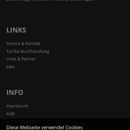
LINKS
Service & Kontakt
Tyrolia Buchhandlung
Links & Partner
Jobs
INFO
Impressum
AGB
Barrierefreiheit
Diese Webseite verwendet Cookies
Widerrufsrecht