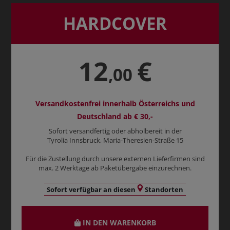
HARDCOVER
12
€
,00
Versandkostenfrei innerhalb Österreichs und
Deutschland ab € 30,-
Sofort versandfertig oder abholbereit in der
Tyrolia Innsbruck, Maria-Theresien-Straße 15
Für die Zustellung durch unsere externen Lieferfirmen sind
max. 2 Werktage ab Paketübergabe einzurechnen.
Sofort verfügbar an diesen
Standorten
IN DEN WARENKORB