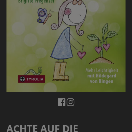
ACHTE AUF DIE