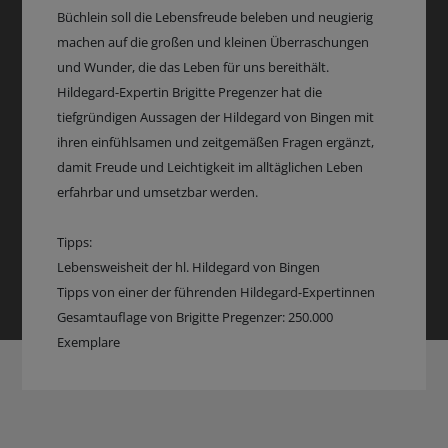
Büchlein soll die Lebensfreude beleben und neugierig
machen auf die großen und kleinen Überraschungen
und Wunder, die das Leben für uns bereithält.
Hildegard-Expertin Brigitte Pregenzer hat die
tiefgründigen Aussagen der Hildegard von Bingen mit
ihren einfühlsamen und zeitgemäßen Fragen ergänzt,
damit Freude und Leichtigkeit im alltäglichen Leben
erfahrbar und umsetzbar werden.
Tipps:
Lebensweisheit der hl. Hildegard von Bingen
Tipps von einer der führenden Hildegard-Expertinnen
Gesamtauflage von Brigitte Pregenzer: 250.000
Exemplare