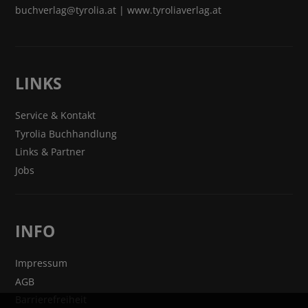
buchverlag@tyrolia.at
|
www.tyroliaverlag.at
LINKS
Service & Kontakt
Tyrolia Buchhandlung
Links & Partner
Jobs
INFO
Impressum
AGB
Barrierefreiheit