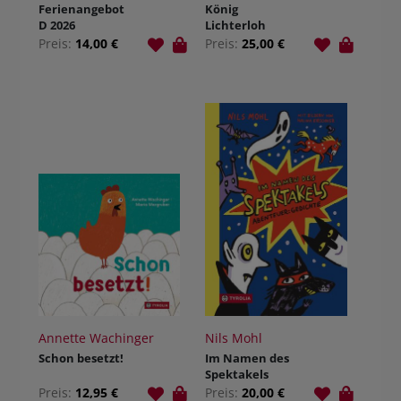
Ferienangebot
König
D 2026
Lichterloh
Preis:
14,00 €
Preis:
25,00 €
Annette Wachinger
Nils Mohl
Schon besetzt!
Im Namen des
Spektakels
Preis:
12,95 €
Preis:
20,00 €