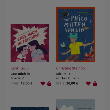
Karin Gruß
Christine Steindo...
Lass mich in
Mit Philo
Frieden!
mitten hinein
Preis:
18,00 €
Preis:
20,00 €