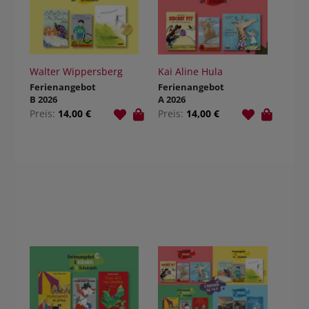
Walter Wippersberg
Kai Aline Hula
Ferienangebot
Ferienangebot
B 2026
A 2026
Preis:
14,00 €
Preis:
14,00 €