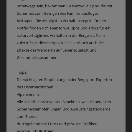
unterwegs sein, bekommen Sie wertvolle Tipps, die mit
Sicherheit zum Gelingen des Familienausfluges
beitragen. Die wichtigsten Verhaltensregeln für den
Notfall finden sich ebenso wie Tipps und Tricks für ein
naturverträgliches Verhalten in der Bergwelt. Nicht
zuletzt fasst dieses topaktuelle Lehrbuch auch die
Effekte des Wanderns auf Lebensqualität und
Gesundheit zusammen.
Tipps:
Die wichtigsten Empfehlungen der Bergsport-Experten
des Österreichischen
Alpenvereins
Alle sicherheitsrelevanten Aspekte sowie die neuesten
Sicherheitsempfehlungen und Ausrüstungsstandards
zum Thema
durchgehend mit Fotos und präzisen Grafiken
anschaulich illustriert