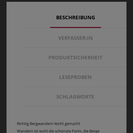
BESCHREIBUNG
VERFASSER:IN
PRODUKTSICHERHEIT
LESEPROBEN
SCHLAGWORTE
Richtig Bergwandern leicht gemacht
Wandern ist wohl die schönste Form, die Berge