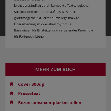
leicht verständlich durch kompakte Texte, logische
Struktur und Reduktion auf das Wesentliche
größtmögliche Aktualität durch regelmäßige
Überarbeitung im Zweijahresrhythmus
Basiswissen für Einsteiger und vertiefendes Knowhow
für Fortgeschrittene
MEHR ZUM BUCH
Cover 300dpi
Pressetext
Rezensionsexemplar bestellen