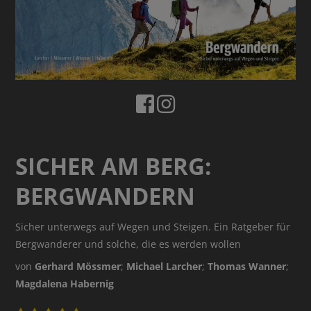
SICHER AM BERG:
BERGWANDERN
Sicher unterwegs auf Wegen und Steigen. Ein Ratgeber für
Bergwanderer und solche, die es werden wollen
von
Gerhard Mössmer
;
Michael Larcher
;
Thomas Wanner
;
Magdalena Habernig