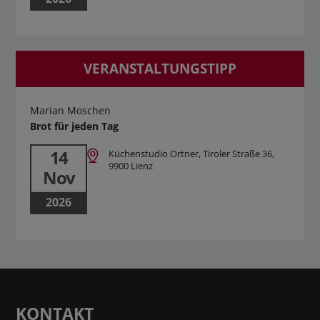
VERANSTALTUNGSTIPP
Marian Moschen
Brot für jeden Tag
14
Küchenstudio Ortner, Tiroler Straße 36,
9900 Lienz
Nov
2026
KONTAKT