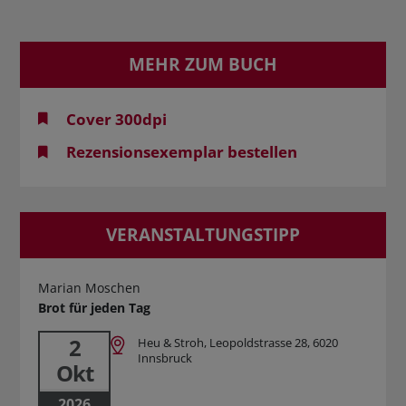
MEHR ZUM BUCH
Cover 300dpi
Rezensionsexemplar bestellen
VERANSTALTUNGSTIPP
Marian Moschen
Brot für jeden Tag
2
Heu & Stroh, Leopoldstrasse 28, 6020
Innsbruck
Okt
2026