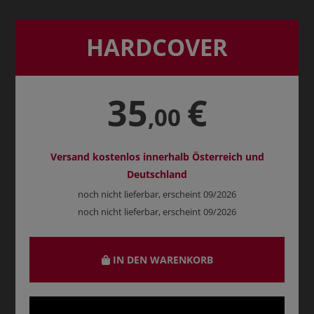
HARDCOVER
35
€
,00
Versand kostenlos innerhalb Österreich und
Deutschland
noch nicht lieferbar, erscheint 09/2026
noch nicht lieferbar, erscheint 09/2026
IN DEN WARENKORB