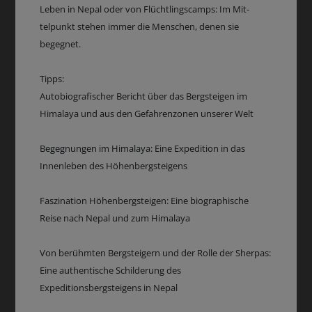
Leben in Nepal oder von Flüchtlingscamps: Im Mit-
telpunkt stehen immer die Menschen, denen sie
begegnet.
Tipps:
Autobiografischer Bericht über das Bergsteigen im
Himalaya und aus den Gefahrenzonen unserer Welt
Begegnungen im Himalaya: Eine Expedition in das
Innenleben des Höhenbergsteigens
Faszination Höhenbergsteigen: Eine biographische
Reise nach Nepal und zum Himalaya
Von berühmten Bergsteigern und der Rolle der Sherpas:
Eine authentische Schilderung des
Expeditionsbergsteigens in Nepal