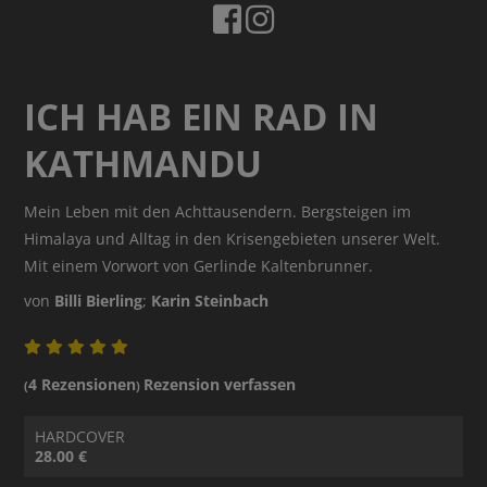
ICH HAB EIN RAD IN
KATHMANDU
Mein Leben mit den Achttausendern. Bergsteigen im
Himalaya und Alltag in den Krisengebieten unserer Welt.
Mit einem Vorwort von Gerlinde Kaltenbrunner.
von
Billi Bierling
;
Karin Steinbach
4 Rezensionen
Rezension verfassen
(
)
HARDCOVER
28.00 €