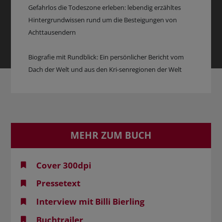
Gefahrlos die Todeszone erleben: lebendig erzähltes
Hintergrundwissen rund um die Besteigungen von
Achttausendern
Biografie mit Rundblick: Ein persönlicher Bericht vom
Dach der Welt und aus den Kri-senregionen der Welt
MEHR ZUM BUCH
Cover 300dpi
Pressetext
Interview mit Billi Bierling
Buchtrailer