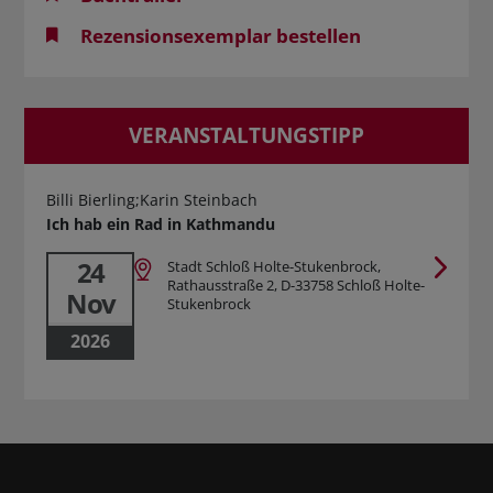
Rezensionsexemplar bestellen
VERANSTALTUNGSTIPP
Billi Bierling;Karin Steinbach
Ich hab ein Rad in Kathmandu
24
Stadt Schloß Holte-Stukenbrock,
Rathausstraße 2, D-33758 Schloß Holte-
Nov
Stukenbrock
2026