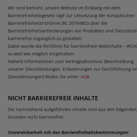
Wir sind bemüht, unsere Website im Einklang mit dem
Barrierefreiheitsgesetz idgF zur Umsetzung der europäischen
Barrierefreiheitsrichtlinie (RL 2019/882) über die
Barrierefreiheitsanforderungen von Produkten und Dienstleis
barrierefrei zugänglich zu gestalten.
Dabei wurde die Richtlinie für barrierefreie Webinhalte – WCA
so weit wie möglich eingehalten.
Nähere Informationen zum Vertragsabschluss (Beschreibung
unserer Dienstleistungen, Erläuterungen zur Durchführung u
Dienstleistungen) finden Sie unter:
AGB
NICHT BARRIEREFREIE INHALTE
Die nachstehend aufgeführten Inhalte sind aus den folgenden
Gründen nicht barrierefrei:
Unvereinbarkeit mit den Barrierefreiheitsbestimmungen: