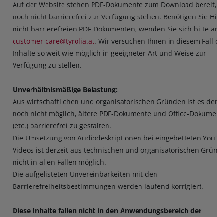
Auf der Website stehen PDF-Dokumente zum Download bereit,
noch nicht barrierefrei zur Verfügung stehen. Benötigen Sie Hi
nicht barrierefreien PDF-Dokumenten, wenden Sie sich bitte a
customer-care@tyrolia.at
. Wir versuchen Ihnen in diesem Fall 
Inhalte so weit wie möglich in geeigneter Art und Weise zur
Verfügung zu stellen.
Unverhältnismäßige Belastung:
Aus wirtschaftlichen und organisatorischen Gründen ist es der
noch nicht möglich, ältere PDF-Dokumente und Office-Dokume
(etc.) barrierefrei zu gestalten.
Die Umsetzung von Audiodeskriptionen bei eingebetteten You
Videos ist derzeit aus technischen und organisatorischen Grü
nicht in allen Fällen möglich.
Die aufgelisteten Unvereinbarkeiten mit den
Barrierefreiheitsbestimmungen werden laufend korrigiert.
Diese Inhalte fallen nicht in den Anwendungsbereich der