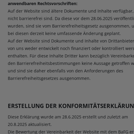
anwendbaren Rechtsvorschriften:
Auf der Website sind ältere Dokumente und Inhalte verfügbar,
nicht barrierefrei sind. Da diese vor dem 28.06.2025 veröffentl
wurden, sind sie vom Barrierefreiheitsgesetz ausgenommen, u
bei diesen derzeit keine umfassende Änderung geplant.
Auf der Website sind Dokumente und Inhalte von Drittanbieter
von uns weder entwickelt noch finanziert oder kontrolliert wer
enthalten. Für diese Inhalte Dritter kann bezüglich Vereinbarke
den Barrierefreiheitsbestimmungen keine Aussage getroffen 
und sind sie daher ebenfalls von den Anforderungen des
Barrierefreiheitsgesetzes ausgenommen.
ERSTELLUNG DER KONFORMITÄTSERKLÄRU
Diese Erklärung wurde am 28.6.2025 erstellt und zuletzt am
20.8.2025 aktualisiert.
Die Bewertung der Vereinbarkeit der Website mit dem BaFG er