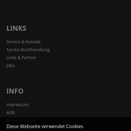
LINKS
Service & Kontakt
Tyrolia Buchhandlung
Links & Partner
Jobs
INFO
Impressum
AGB
Barrierefreiheit
Diese Webseite verwendet Cookies
Widerrufsrecht