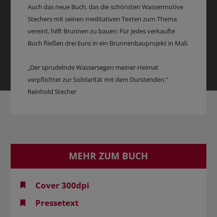
Auch das neue Buch, das die schönsten Wassermotive
Stechers mit seinen meditativen Texten zum Thema
vereint, hilft Brunnen zu bauen: Für jedes verkaufte
Buch fließen drei Euro in ein Brunnenbauprojekt in Mali.
„Der sprudelnde Wassersegen meiner Heimat
verpflichtet zur Solidarität mit dem Durstenden.“
Reinhold Stecher
MEHR ZUM BUCH
Cover 300dpi
Pressetext