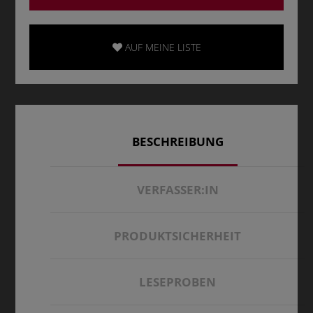
AUF MEINE LISTE
BESCHREIBUNG
VERFASSER:IN
PRODUKTSICHERHEIT
LESEPROBEN