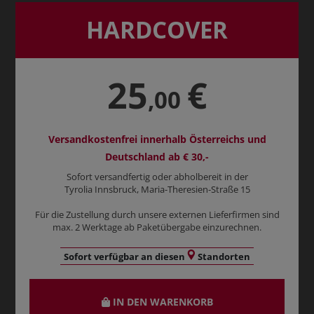
HARDCOVER
25
€
,00
Versandkostenfrei innerhalb Österreichs und
Deutschland ab € 30,-
Sofort versandfertig oder abholbereit in der
Tyrolia Innsbruck, Maria-Theresien-Straße 15
Für die Zustellung durch unsere externen Lieferfirmen sind
max. 2 Werktage ab Paketübergabe einzurechnen.
Sofort verfügbar an diesen
Standorten
IN DEN WARENKORB