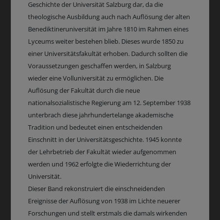
Geschichte der Universität Salzburg dar, da die
theologische Ausbildung auch nach Auflösung der alten
Benediktineruniversität im Jahre 1810 im Rahmen eines
Lyceums weiter bestehen blieb. Dieses wurde 1850 zu
einer Universitätsfakultät erhoben. Dadurch sollten die
Voraussetzungen geschaffen werden, in Salzburg
wieder eine Volluniversität zu ermöglichen. Die
Auflösung der Fakultät durch die neue
nationalsozialistische Regierung am 12. September 1938
unterbrach diese jahrhundertelange akademische
Tradition und bedeutet einen entscheidenden
Einschnitt in der Universitätsgeschichte. 1945 konnte
der Lehrbetrieb der Fakultät wieder aufgenommen
werden und 1962 erfolgte die Wiederrichtung der
Universität.
Dieser Band rekonstruiert die einschneidenden
Ereignisse der Auflösung von 1938 im Lichte neuerer
Forschungen und stellt erstmals die damals wirkenden