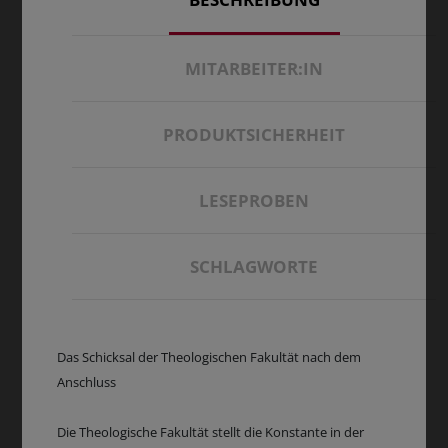
MITARBEITER:IN
PRODUKTSICHERHEIT
LESEPROBEN
SCHLAGWORTE
Das Schicksal der Theologischen Fakultät nach dem
Anschluss
Die Theologische Fakultät stellt die Konstante in der