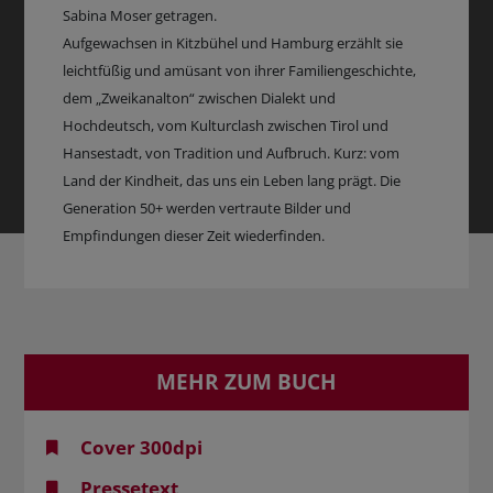
Sabina Moser getragen.
Aufgewachsen in Kitzbühel und Hamburg erzählt sie
leichtfüßig und amüsant von ihrer Familiengeschichte,
dem „Zweikanalton“ zwischen Dialekt und
Hochdeutsch, vom Kulturclash zwischen Tirol und
Hansestadt, von Tradition und Aufbruch. Kurz: vom
Land der Kindheit, das uns ein Leben lang prägt. Die
Generation 50+ werden vertraute Bilder und
Empfindungen dieser Zeit wiederfinden.
MEHR ZUM BUCH
Cover 300dpi
Pressetext