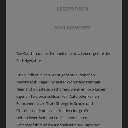
LESEPROBEN
SCHLAGWORTE
Der Geschmack der Kindheit oder das Lebensgefühl der
Sechzigerjahre
Eine Kindheit in den Sechzigerjahren, zwischen
Nachkriegshunger und erster Wohlstandssattheit:
Niemand musste sich schämen, wenn er noch keinen
eigenen Telefonanschluss, kein Auto oder keinen
Fernseher besaß. Trotz Strenge in Schule und
Elternhaus erlebten viele Kinder eine große
Unbeschwertheit und Freiheit. Von diesem
Lebensgefühl sind die Kindheitserinnerungen von