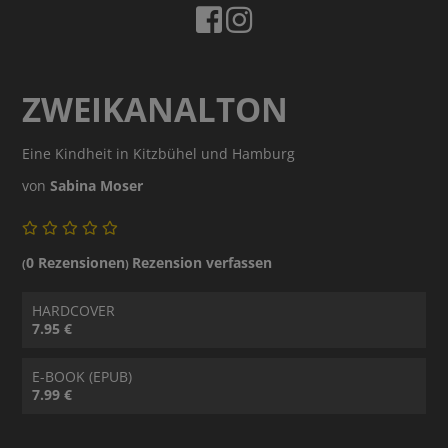
ZWEIKANALTON
Eine Kindheit in Kitzbühel und Hamburg
von
Sabina Moser
0 Rezensionen
Rezension verfassen
(
)
HARDCOVER
7.95 €
E-BOOK (EPUB)
7.99 €